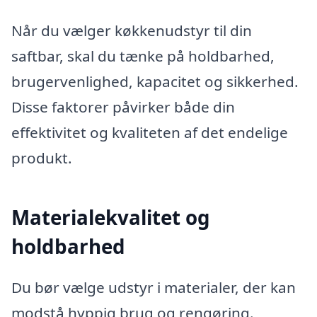
Når du vælger køkkenudstyr til din
saftbar, skal du tænke på holdbarhed,
brugervenlighed, kapacitet og sikkerhed.
Disse faktorer påvirker både din
effektivitet og kvaliteten af det endelige
produkt.
Materialekvalitet og
holdbarhed
Du bør vælge udstyr i materialer, der kan
modstå hyppig brug og rengøring.