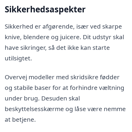
Sikkerhedsaspekter
Sikkerhed er afgørende, især ved skarpe
knive, blendere og juicere. Dit udstyr skal
have sikringer, så det ikke kan starte
utilsigtet.
Overvej modeller med skridsikre fødder
og stabile baser for at forhindre væltning
under brug. Desuden skal
beskyttelsesskærme og låse være nemme
at betjene.