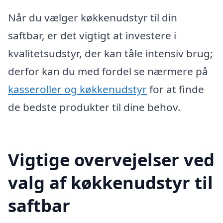
Når du vælger køkkenudstyr til din
saftbar, er det vigtigt at investere i
kvalitetsudstyr, der kan tåle intensiv brug;
derfor kan du med fordel se nærmere på
kasseroller og køkkenudstyr
for at finde
de bedste produkter til dine behov.
Vigtige overvejelser ved
valg af køkkenudstyr til
saftbar