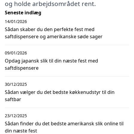
og holde arbejdsområdet rent.
Seneste indlæg
14/01/2026
Sådan skaber du den perfekte fest med
saftdispensere og amerikanske søde sager
09/01/2026
Opdag japansk slik til din næste fest med
saftdispensere
30/12/2025
Sådan vælger du det bedste køkkenudstyr til din
saftbar
23/12/2025
Sådan finder du det bedste amerikansk slik online til
din næste fest