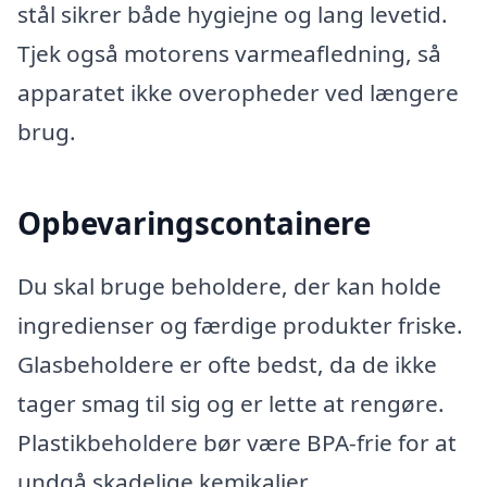
stål sikrer både hygiejne og lang levetid.
Tjek også motorens varmeafledning, så
apparatet ikke overopheder ved længere
brug.
Opbevaringscontainere
Du skal bruge beholdere, der kan holde
ingredienser og færdige produkter friske.
Glasbeholdere er ofte bedst, da de ikke
tager smag til sig og er lette at rengøre.
Plastikbeholdere bør være BPA-frie for at
undgå skadelige kemikalier.