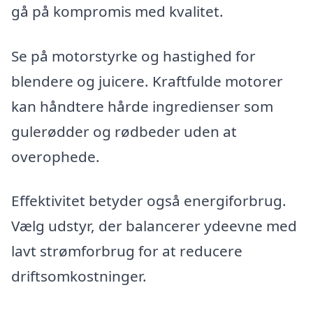
gå på kompromis med kvalitet.
Se på motorstyrke og hastighed for
blendere og juicere. Kraftfulde motorer
kan håndtere hårde ingredienser som
gulerødder og rødbeder uden at
overophede.
Effektivitet betyder også energiforbrug.
Vælg udstyr, der balancerer ydeevne med
lavt strømforbrug for at reducere
driftsomkostninger.