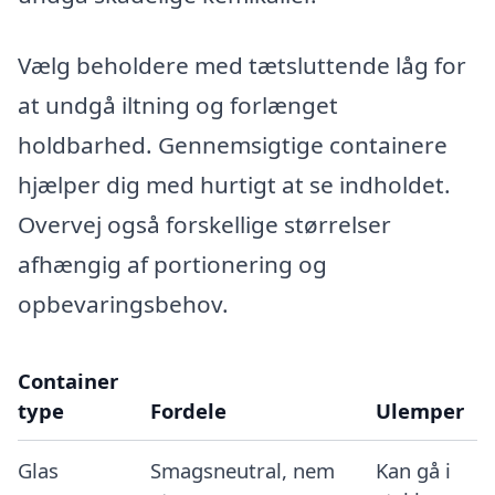
Vælg beholdere med tætsluttende låg for
at undgå iltning og forlænget
holdbarhed. Gennemsigtige containere
hjælper dig med hurtigt at se indholdet.
Overvej også forskellige størrelser
afhængig af portionering og
opbevaringsbehov.
Container
type
Fordele
Ulemper
Glas
Smagsneutral, nem
Kan gå i