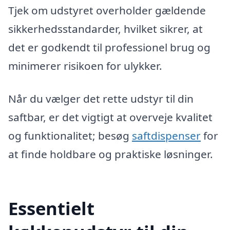
Tjek om udstyret overholder gældende
sikkerhedsstandarder, hvilket sikrer, at
det er godkendt til professionel brug og
minimerer risikoen for ulykker.
Når du vælger det rette udstyr til din
saftbar, er det vigtigt at overveje kvalitet
og funktionalitet; besøg
saftdispenser
for
at finde holdbare og praktiske løsninger.
Essentielt