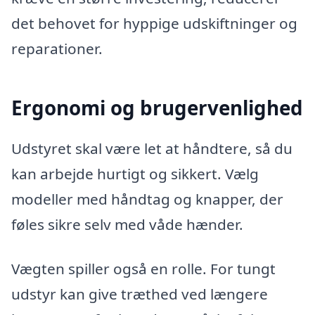
det behovet for hyppige udskiftninger og
reparationer.
Ergonomi og brugervenlighed
Udstyret skal være let at håndtere, så du
kan arbejde hurtigt og sikkert. Vælg
modeller med håndtag og knapper, der
føles sikre selv med våde hænder.
Vægten spiller også en rolle. For tungt
udstyr kan give træthed ved længere