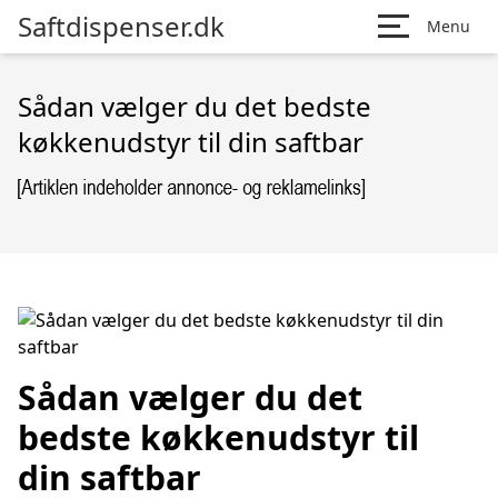
Saftdispenser.dk
Menu
Sådan vælger du det bedste
køkkenudstyr til din saftbar
Sådan vælger du det
bedste køkkenudstyr til
din saftbar