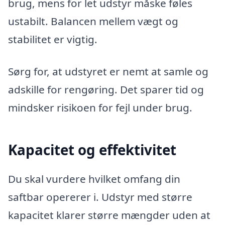
brug, mens for let udstyr måske føles
ustabilt. Balancen mellem vægt og
stabilitet er vigtig.
Sørg for, at udstyret er nemt at samle og
adskille for rengøring. Det sparer tid og
mindsker risikoen for fejl under brug.
Kapacitet og effektivitet
Du skal vurdere hvilket omfang din
saftbar opererer i. Udstyr med større
kapacitet klarer større mængder uden at