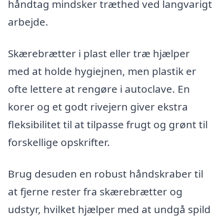
håndtag mindsker træthed ved langvarigt
arbejde.
Skærebrætter i plast eller træ hjælper
med at holde hygiejnen, men plastik er
ofte lettere at rengøre i autoclave. En
korer og et godt rivejern giver ekstra
fleksibilitet til at tilpasse frugt og grønt til
forskellige opskrifter.
Brug desuden en robust håndskraber til
at fjerne rester fra skærebrætter og
udstyr, hvilket hjælper med at undgå spild