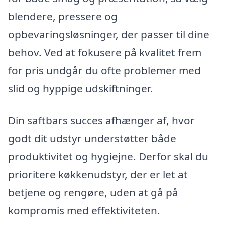
blendere, pressere og
opbevaringsløsninger, der passer til dine
behov. Ved at fokusere på kvalitet frem
for pris undgår du ofte problemer med
slid og hyppige udskiftninger.
Din saftbars succes afhænger af, hvor
godt dit udstyr understøtter både
produktivitet og hygiejne. Derfor skal du
prioritere køkkenudstyr, der er let at
betjene og rengøre, uden at gå på
kompromis med effektiviteten.